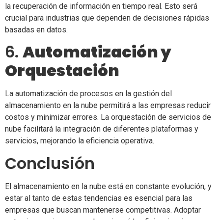
la recuperación de información en tiempo real. Esto será
crucial para industrias que dependen de decisiones rápidas
basadas en datos.
6.
Automatización y
Orquestación
La automatización de procesos en la gestión del
almacenamiento en la nube permitirá a las empresas reducir
costos y minimizar errores. La orquestación de servicios de
nube facilitará la integración de diferentes plataformas y
servicios, mejorando la eficiencia operativa.
Conclusión
El almacenamiento en la nube está en constante evolución, y
estar al tanto de estas tendencias es esencial para las
empresas que buscan mantenerse competitivas. Adoptar