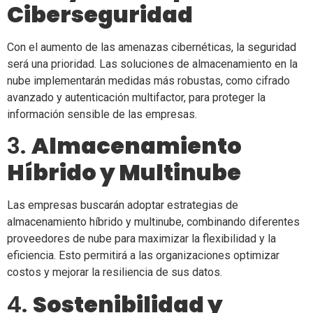
Ciberseguridad
Con el aumento de las amenazas cibernéticas, la seguridad
será una prioridad. Las soluciones de almacenamiento en la
nube implementarán medidas más robustas, como cifrado
avanzado y autenticación multifactor, para proteger la
información sensible de las empresas.
3.
Almacenamiento
Híbrido y Multinube
Las empresas buscarán adoptar estrategias de
almacenamiento híbrido y multinube, combinando diferentes
proveedores de nube para maximizar la flexibilidad y la
eficiencia. Esto permitirá a las organizaciones optimizar
costos y mejorar la resiliencia de sus datos.
4.
Sostenibilidad y