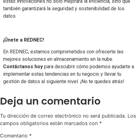
estas innovaciones no solo mejorará la eficiencia, sino que
también garantizará la seguridad y sostenibilidad de los
datos.
¡Únete a REDNEC!
En REDNEC, estamos comprometidos con ofrecerte las
mejores soluciones en almacenamiento en la nube.
Contáctanos hoy
para descubrir cómo podemos ayudarte a
implementar estas tendencias en tu negocio y llevar tu
gestión de datos al siguiente nivel. ¡No te quedes atrás!
Deja un comentario
Tu dirección de correo electrónico no será publicada.
Los
campos obligatorios están marcados con
*
Comentario
*