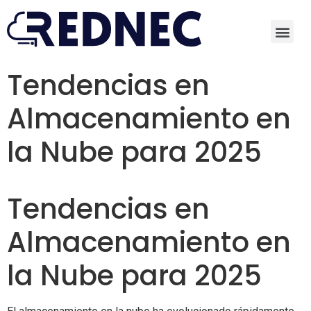
Tendencias en
Almacenamiento en
la Nube para 2025
Tendencias en
Almacenamiento en
la Nube para 2025