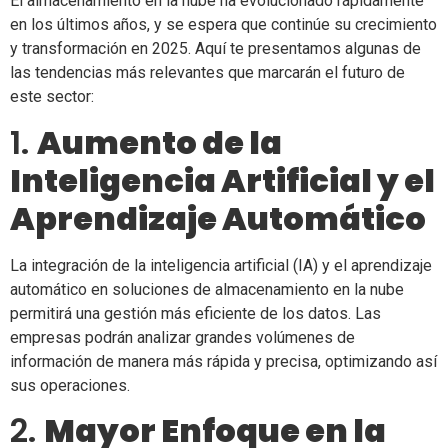
El almacenamiento en la nube ha evolucionado rápidamente
en los últimos años, y se espera que continúe su crecimiento
y transformación en 2025. Aquí te presentamos algunas de
las tendencias más relevantes que marcarán el futuro de
este sector:
1.
Aumento de la
Inteligencia Artificial y el
Aprendizaje Automático
La integración de la inteligencia artificial (IA) y el aprendizaje
automático en soluciones de almacenamiento en la nube
permitirá una gestión más eficiente de los datos. Las
empresas podrán analizar grandes volúmenes de
información de manera más rápida y precisa, optimizando así
sus operaciones.
2.
Mayor Enfoque en la