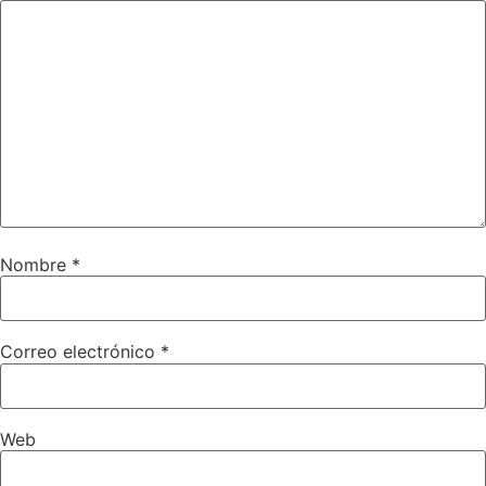
Nombre
*
Correo electrónico
*
Web