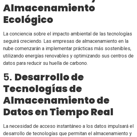
Almacenamiento
Ecológico
La conciencia sobre el impacto ambiental de las tecnologías
seguirá creciendo. Las empresas de almacenamiento en la
nube comenzarán a implementar prácticas más sostenibles,
utilizando energías renovables y optimizando sus centros de
datos para reducir su huella de carbono.
5.
Desarrollo de
Tecnologías de
Almacenamiento de
Datos en Tiempo Real
La necesidad de acceso instantáneo a los datos impulsará el
desarrollo de tecnologías que permitan el almacenamiento y