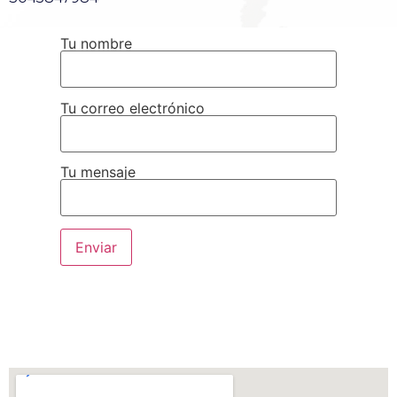
Tu nombre
Tu correo electrónico
Tu mensaje