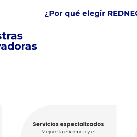
¿Por qué elegir REDNEC
stras
adoras
Servicios especializados
Mejore la eficiencia y el