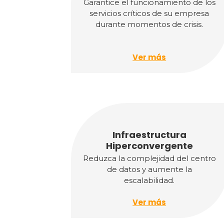
Garantice el funcionamiento de los
servicios críticos de su empresa
durante momentos de crisis.
Ver más
Infraestructura
Hiperconvergente
Reduzca la complejidad del centro
de datos y aumente la
escalabilidad.
Ver más