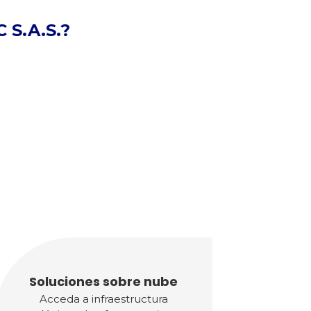
 S.A.S.?
Soluciones sobre nube
Acceda a infraestructura