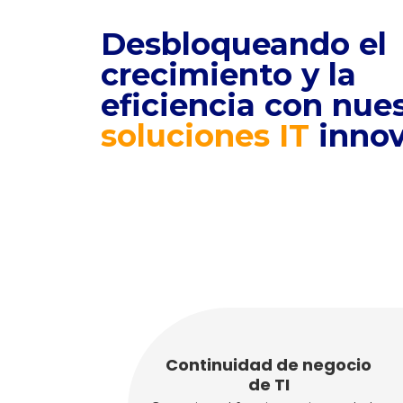
Desbloqueando el
crecimiento y la
eficiencia con nue
soluciones IT
innov
Continuidad de negocio
de TI