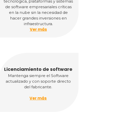
tecnológica, plataformas y sistemas
de software empresariales críticas
en la nube sin la necesidad de
hacer grandes inversiones en
infraestructura.
Ver más
Licenciamiento de software
Mantenga siempre el Software
actualizado y con soporte directo
del fabricante.
Ver más