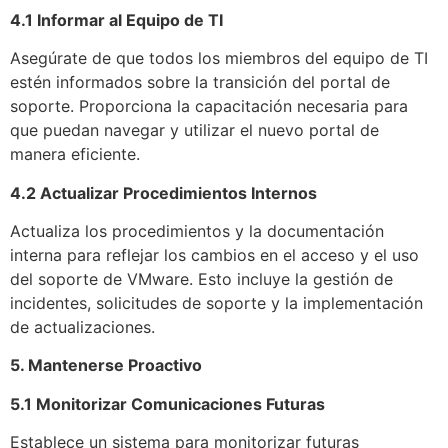
4.1 Informar al Equipo de TI
Asegúrate de que todos los miembros del equipo de TI
estén informados sobre la transición del portal de
soporte. Proporciona la capacitación necesaria para
que puedan navegar y utilizar el nuevo portal de
manera eficiente.
4.2 Actualizar Procedimientos Internos
Actualiza los procedimientos y la documentación
interna para reflejar los cambios en el acceso y el uso
del soporte de VMware. Esto incluye la gestión de
incidentes, solicitudes de soporte y la implementación
de actualizaciones.
5. Mantenerse Proactivo
5.1 Monitorizar Comunicaciones Futuras
Establece un sistema para monitorizar futuras