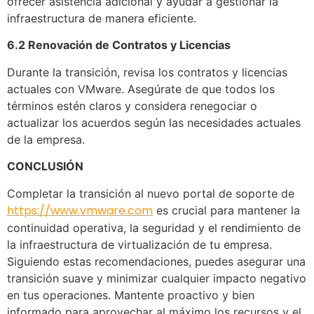
ofrecer asistencia adicional y ayudar a gestionar la
infraestructura de manera eficiente.
6.2 Renovación de Contratos y Licencias
Durante la transición, revisa los contratos y licencias
actuales con VMware. Asegúrate de que todos los
términos estén claros y considera renegociar o
actualizar los acuerdos según las necesidades actuales
de la empresa.
CONCLUSIÓN
Completar la transición al nuevo portal de soporte de
https://www.vmware.com
es crucial para mantener la
continuidad operativa, la seguridad y el rendimiento de
la infraestructura de virtualización de tu empresa.
Siguiendo estas recomendaciones, puedes asegurar una
transición suave y minimizar cualquier impacto negativo
en tus operaciones. Mantente proactivo y bien
informado para aprovechar al máximo los recursos y el