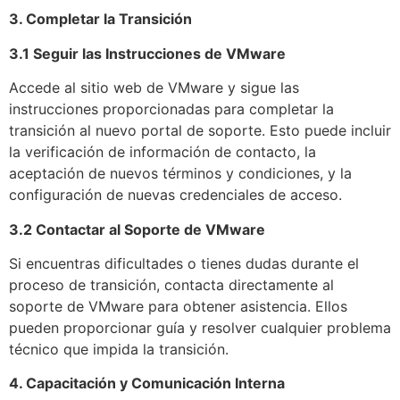
3. Completar la Transición
3.1 Seguir las Instrucciones de VMware
Accede al sitio web de VMware y sigue las
instrucciones proporcionadas para completar la
transición al nuevo portal de soporte. Esto puede incluir
la verificación de información de contacto, la
aceptación de nuevos términos y condiciones, y la
configuración de nuevas credenciales de acceso.
3.2 Contactar al Soporte de VMware
Si encuentras dificultades o tienes dudas durante el
proceso de transición, contacta directamente al
soporte de VMware para obtener asistencia. Ellos
pueden proporcionar guía y resolver cualquier problema
técnico que impida la transición.
4. Capacitación y Comunicación Interna