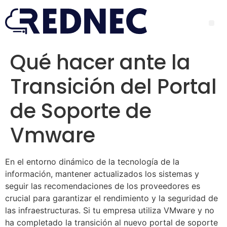
Qué hacer ante la
Transición del Portal
de Soporte de
Vmware
En el entorno dinámico de la tecnología de la
información, mantener actualizados los sistemas y
seguir las recomendaciones de los proveedores es
crucial para garantizar el rendimiento y la seguridad de
las infraestructuras. Si tu empresa utiliza VMware y no
ha completado la transición al nuevo portal de soporte