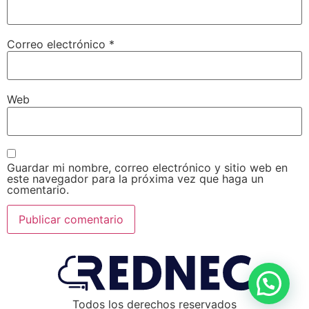
Correo electrónico
*
Web
Guardar mi nombre, correo electrónico y sitio web en
este navegador para la próxima vez que haga un
comentario.
Todos los derechos reservados