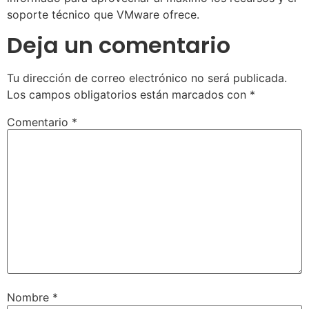
soporte técnico que VMware ofrece.
Deja un comentario
Tu dirección de correo electrónico no será publicada.
Los campos obligatorios están marcados con
*
Comentario
*
Nombre
*