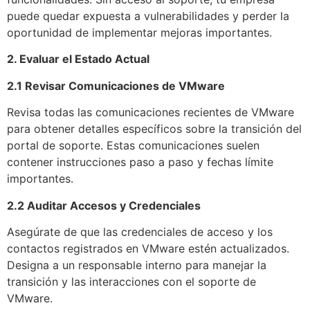
puede quedar expuesta a vulnerabilidades y perder la
oportunidad de implementar mejoras importantes.
2. Evaluar el Estado Actual
2.1 Revisar Comunicaciones de VMware
Revisa todas las comunicaciones recientes de VMware
para obtener detalles específicos sobre la transición del
portal de soporte. Estas comunicaciones suelen
contener instrucciones paso a paso y fechas límite
importantes.
2.2 Auditar Accesos y Credenciales
Asegúrate de que las credenciales de acceso y los
contactos registrados en VMware estén actualizados.
Designa a un responsable interno para manejar la
transición y las interacciones con el soporte de
VMware.