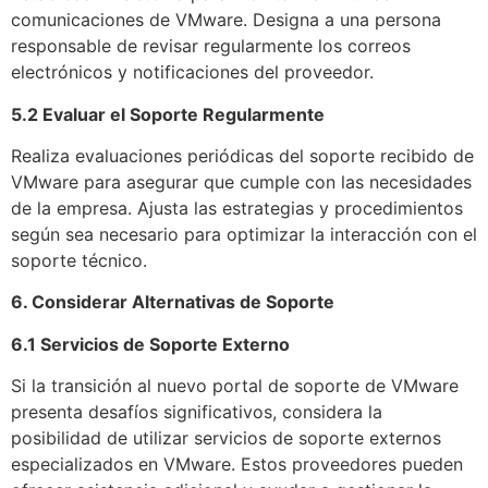
comunicaciones de VMware. Designa a una persona
responsable de revisar regularmente los correos
electrónicos y notificaciones del proveedor.
5.2 Evaluar el Soporte Regularmente
Realiza evaluaciones periódicas del soporte recibido de
VMware para asegurar que cumple con las necesidades
de la empresa. Ajusta las estrategias y procedimientos
según sea necesario para optimizar la interacción con el
soporte técnico.
6. Considerar Alternativas de Soporte
6.1 Servicios de Soporte Externo
Si la transición al nuevo portal de soporte de VMware
presenta desafíos significativos, considera la
posibilidad de utilizar servicios de soporte externos
especializados en VMware. Estos proveedores pueden