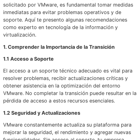
solicitado por VMware, es fundamental tomar medidas
inmediatas para evitar problemas operativos y de
soporte. Aquí te presento algunas recomendaciones
como experto en tecnología de la información y
virtualización.
1. Comprender la Importancia de la Transición
1.1 Acceso a Soporte
El acceso a un soporte técnico adecuado es vital para
resolver problemas, recibir actualizaciones críticas y
obtener asistencia en la optimización del entorno
VMware. No completar la transición puede resultar en la
pérdida de acceso a estos recursos esenciales.
1.2 Seguridad y Actualizaciones
VMware constantemente actualiza su plataforma para
mejorar la seguridad, el rendimiento y agregar nuevas
funcionalidades. Sin acceso al soporte, tu empresa