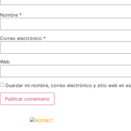
Nombre
*
Correo electrónico
*
Web
Guardar mi nombre, correo electrónico y sitio web en e