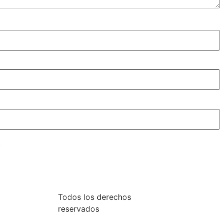
.
Todos los derechos
reservados