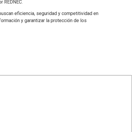
por REDNEC.
uscan eficiencia, seguridad y competitividad en
formación y garantizar la protección de los