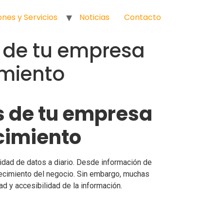
ones y Servicios
Noticias
Contacto
 de tu empresa
imiento
s de tu empresa
ecimiento
idad de datos a diario. Desde información de
crecimiento del negocio. Sin embargo, muchas
y accesibilidad de la información.