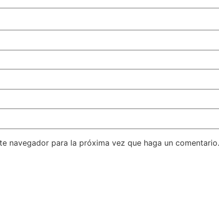
ste navegador para la próxima vez que haga un comentario