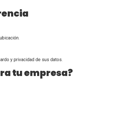
rencia
ubicación.
ardo y privacidad de sus datos.
ara tu empresa?