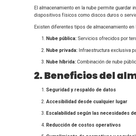
El almacenamiento en la nube permite guardar i
dispositivos físicos como discos duros o servi
Existen diferentes tipos de almacenamiento en 
Nube pública:
Servicios ofrecidos por ter
Nube privada:
Infraestructura exclusiva p
Nube híbrida:
Combinación de nube públic
2. Beneficios del a
Seguridad y respaldo de datos
Accesibilidad desde cualquier lugar
Escalabilidad según las necesidades d
Reducción de costos operativos