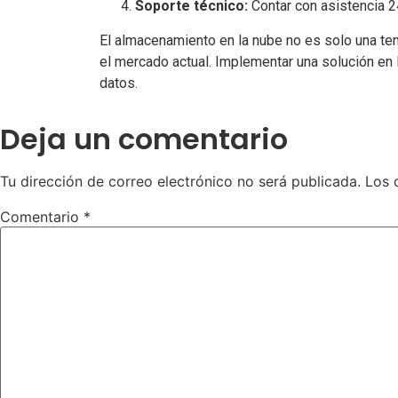
Soporte técnico:
Contar con asistencia 2
El almacenamiento en la nube no es solo una te
el mercado actual. Implementar una solución en l
datos.
Deja un comentario
Tu dirección de correo electrónico no será publicada.
Los 
Comentario
*