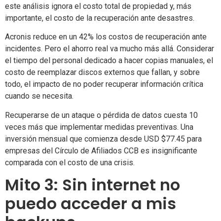
este análisis ignora el costo total de propiedad y, más
importante, el costo de la recuperación ante desastres.
Acronis reduce en un 42% los costos de recuperación ante
incidentes. Pero el ahorro real va mucho más allá. Considerar
el tiempo del personal dedicado a hacer copias manuales, el
costo de reemplazar discos externos que fallan, y sobre
todo, el impacto de no poder recuperar información crítica
cuando se necesita.
Recuperarse de un ataque o pérdida de datos cuesta 10
veces más que implementar medidas preventivas. Una
inversión mensual que comienza desde USD $77.45 para
empresas del Círculo de Afiliados CCB es insignificante
comparada con el costo de una crisis.
Mito 3: Sin internet no
puedo acceder a mis