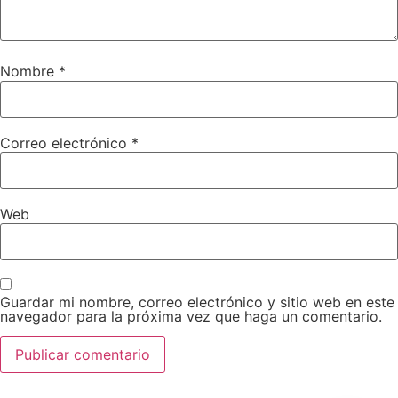
Nombre
*
Correo electrónico
*
Web
Guardar mi nombre, correo electrónico y sitio web en este
navegador para la próxima vez que haga un comentario.