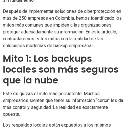
sin fundamento.
Después de implementar soluciones de ciberprotección en
más de 250 empresas en Colombia, hemos identificado los
mitos más comunes que impiden a las organizaciones
proteger adecuadamente su información. En este artículo,
contrastaremos estos mitos con la realidad de las
soluciones modernas de backup empresarial.
Mito 1: Los backups
locales son más seguros
que la nube
Este es quizás el mito más persistente. Muchos
empresarios sienten que tener su información “cerca” les da
más control y seguridad. La realidad es exactamente
opuesta.
Los respaldos locales están expuestos a los mismos