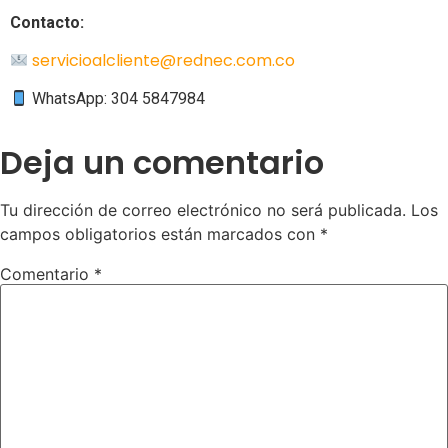
Contacto:
servicioalcliente@rednec.com.co
WhatsApp: 304 5847984
Deja un comentario
Tu dirección de correo electrónico no será publicada.
Los
campos obligatorios están marcados con
*
Comentario
*