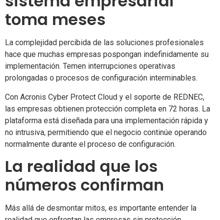
sistema empresarial
toma meses
La complejidad percibida de las soluciones profesionales
hace que muchas empresas pospongan indefinidamente su
implementación. Temen interrupciones operativas
prolongadas o procesos de configuración interminables.
Con Acronis Cyber Protect Cloud y el soporte de REDNEC,
las empresas obtienen protección completa en 72 horas. La
plataforma está diseñada para una implementación rápida y
no intrusiva, permitiendo que el negocio continúe operando
normalmente durante el proceso de configuración.
La realidad que los
números confirman
Más allá de desmontar mitos, es importante entender la
realidad que enfrentan las empresas sin protección