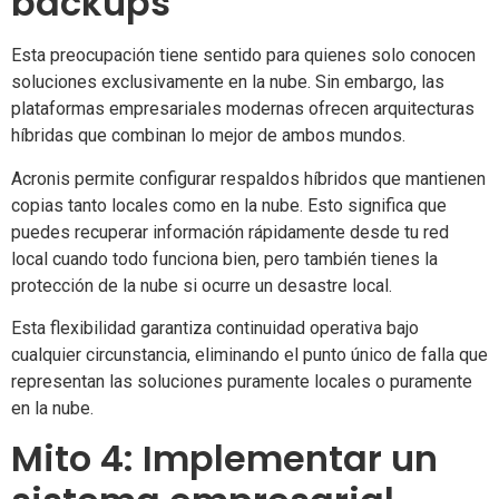
backups
Esta preocupación tiene sentido para quienes solo conocen
soluciones exclusivamente en la nube. Sin embargo, las
plataformas empresariales modernas ofrecen arquitecturas
híbridas que combinan lo mejor de ambos mundos.
Acronis permite configurar respaldos híbridos que mantienen
copias tanto locales como en la nube. Esto significa que
puedes recuperar información rápidamente desde tu red
local cuando todo funciona bien, pero también tienes la
protección de la nube si ocurre un desastre local.
Esta flexibilidad garantiza continuidad operativa bajo
cualquier circunstancia, eliminando el punto único de falla que
representan las soluciones puramente locales o puramente
en la nube.
Mito 4: Implementar un