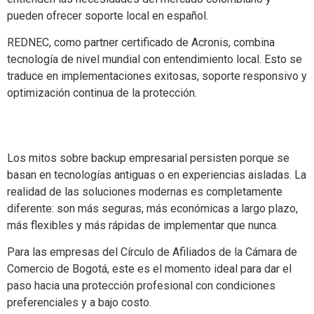
pueden ofrecer soporte local en español.
REDNEC, como partner certificado de Acronis, combina
tecnología de nivel mundial con entendimiento local. Esto se
traduce en implementaciones exitosas, soporte responsivo y
optimización continua de la protección.
Los mitos sobre backup empresarial persisten porque se
basan en tecnologías antiguas o en experiencias aisladas. La
realidad de las soluciones modernas es completamente
diferente: son más seguras, más económicas a largo plazo,
más flexibles y más rápidas de implementar que nunca.
Para las empresas del Círculo de Afiliados de la Cámara de
Comercio de Bogotá, este es el momento ideal para dar el
paso hacia una protección profesional con condiciones
preferenciales y a bajo costo.