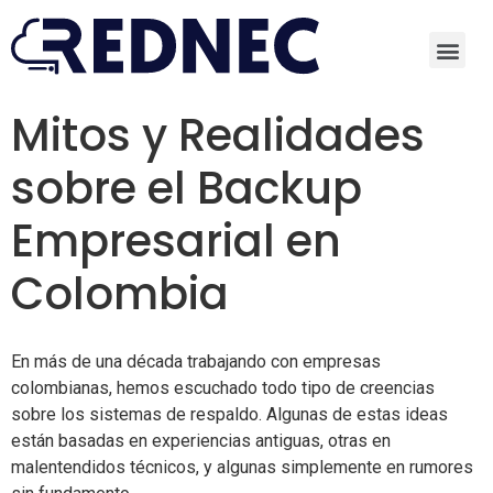
Mitos y Realidades
sobre el Backup
Empresarial en
Colombia
En más de una década trabajando con empresas
colombianas, hemos escuchado todo tipo de creencias
sobre los sistemas de respaldo. Algunas de estas ideas
están basadas en experiencias antiguas, otras en
malentendidos técnicos, y algunas simplemente en rumores