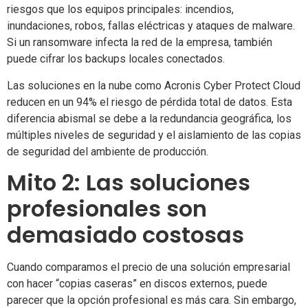
riesgos que los equipos principales: incendios,
inundaciones, robos, fallas eléctricas y ataques de malware.
Si un ransomware infecta la red de la empresa, también
puede cifrar los backups locales conectados.
Las soluciones en la nube como Acronis Cyber Protect Cloud
reducen en un 94% el riesgo de pérdida total de datos. Esta
diferencia abismal se debe a la redundancia geográfica, los
múltiples niveles de seguridad y el aislamiento de las copias
de seguridad del ambiente de producción.
Mito 2: Las soluciones
profesionales son
demasiado costosas
Cuando comparamos el precio de una solución empresarial
con hacer “copias caseras” en discos externos, puede
parecer que la opción profesional es más cara. Sin embargo,