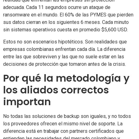
adecuada. Cada 11 segundos ocurre un ataque de
ransomware en el mundo. El 60% de las PYMES que pierden
sus datos cierran en los siguientes 6 meses. Cada minuto
sin sistemas operativos cuesta en promedio $5,600 USD.
Estos no son escenarios hipotéticos. Son realidades que
empresas colombianas enfrentan cada día. La diferencia
entre las que sobreviven y las que no suele estar en las
decisiones de protección que tomaron antes de la crisis.
Por qué la metodología y
los aliados correctos
importan
No todas las soluciones de backup son iguales, y no todos
los proveedores ofrecen el mismo nivel de soporte. La
diferencia está en trabajar con partners certificados que
entienden las necesidades del mercado colombiano y