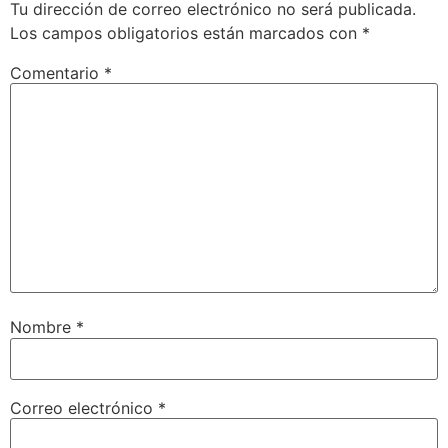
Tu dirección de correo electrónico no será publicada.
Los campos obligatorios están marcados con
*
Comentario
*
Nombre
*
Correo electrónico
*