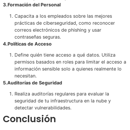
3.Formación del Personal
Capacita a los empleados sobre las mejores
prácticas de ciberseguridad, como reconocer
correos electrónicos de phishing y usar
contraseñas seguras.
4.Políticas de Acceso
Define quién tiene acceso a qué datos. Utiliza
permisos basados en roles para limitar el acceso a
información sensible solo a quienes realmente lo
necesitan.
5.Auditorías de Seguridad
Realiza auditorías regulares para evaluar la
seguridad de tu infraestructura en la nube y
detectar vulnerabilidades.
Conclusión