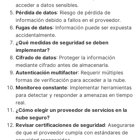
acceder a datos sensibles.
Pérdida de datos
: Riesgo de pérdida de
información debido a fallos en el proveedor.
Fugas de datos
: Información puede ser expuesta
accidentalmente.
¿Qué medidas de seguridad se deben
implementar?
Cifrado de datos
: Proteger la información
mediante cifrado antes de almacenarla.
Autenticación multifactor
: Requerir múltiples
formas de verificación para acceder a la nube.
Monitoreo constante
: Implementar herramientas
para detectar y responder a amenazas en tiempo
real.
¿Cómo elegir un proveedor de servicios en la
nube seguro?
Revisar certificaciones de seguridad
: Asegurarse
de que el proveedor cumpla con estándares de
seguridad reconocidos.