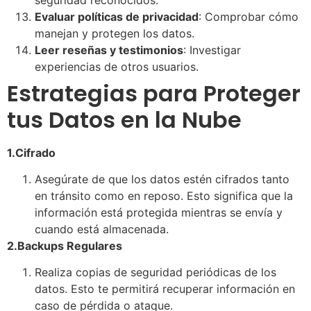
Evaluar políticas de privacidad
: Comprobar cómo
manejan y protegen los datos.
Leer reseñas y testimonios
: Investigar
experiencias de otros usuarios.
Estrategias para Proteger
tus Datos en la Nube
1.Cifrado
Asegúrate de que los datos estén cifrados tanto
en tránsito como en reposo. Esto significa que la
información está protegida mientras se envía y
cuando está almacenada.
2.Backups Regulares
Realiza copias de seguridad periódicas de los
datos. Esto te permitirá recuperar información en
caso de pérdida o ataque.