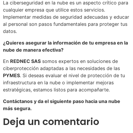
La ciberseguridad en la nube es un aspecto crítico para
cualquier empresa que utilice estos servicios.
Implementar medidas de seguridad adecuadas y educar
al personal son pasos fundamentales para proteger tus
datos.
¿Quieres asegurar la información de tu empresa en la
nube de manera efectiva?
En
REDNEC SAS
somos expertos en soluciones de
ciberprotección adaptadas a las necesidades de las
PYMES
. Si deseas evaluar el nivel de protección de tu
infraestructura en la nube o implementar mejoras
estratégicas, estamos listos para acompañarte.
Contáctanos y da el siguiente paso hacia una nube
más segura.
Deja un comentario