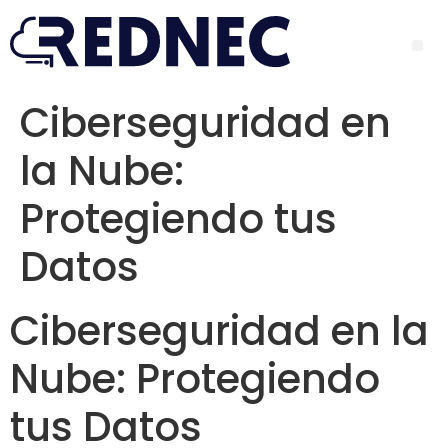
Ciberseguridad en
la Nube:
Protegiendo tus
Datos
Ciberseguridad en la
Nube: Protegiendo
tus Datos