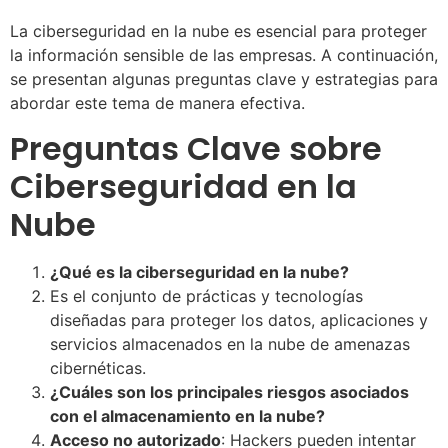
La ciberseguridad en la nube es esencial para proteger
la información sensible de las empresas. A continuación,
se presentan algunas preguntas clave y estrategias para
abordar este tema de manera efectiva.
Preguntas Clave sobre
Ciberseguridad en la
Nube
¿Qué es la ciberseguridad en la nube?
Es el conjunto de prácticas y tecnologías
diseñadas para proteger los datos, aplicaciones y
servicios almacenados en la nube de amenazas
cibernéticas.
¿Cuáles son los principales riesgos asociados
con el almacenamiento en la nube?
Acceso no autorizado
: Hackers pueden intentar