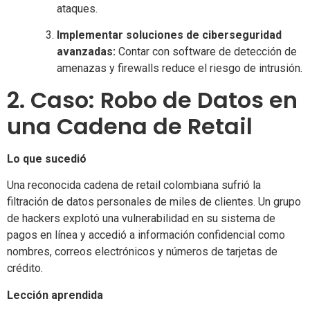
ataques.
Implementar soluciones de ciberseguridad
avanzadas:
Contar con software de detección de
amenazas y firewalls reduce el riesgo de intrusión.
2. Caso: Robo de Datos en
una Cadena de Retail
Lo que sucedió
Una reconocida cadena de retail colombiana sufrió la
filtración de datos personales de miles de clientes. Un grupo
de hackers explotó una vulnerabilidad en su sistema de
pagos en línea y accedió a información confidencial como
nombres, correos electrónicos y números de tarjetas de
crédito.
Lección aprendida