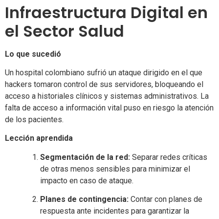
Infraestructura Digital en
el Sector Salud
Lo que sucedió
Un hospital colombiano sufrió un ataque dirigido en el que
hackers tomaron control de sus servidores, bloqueando el
acceso a historiales clínicos y sistemas administrativos. La
falta de acceso a información vital puso en riesgo la atención
de los pacientes.
Lección aprendida
Segmentación de la red:
Separar redes críticas
de otras menos sensibles para minimizar el
impacto en caso de ataque.
Planes de contingencia:
Contar con planes de
respuesta ante incidentes para garantizar la