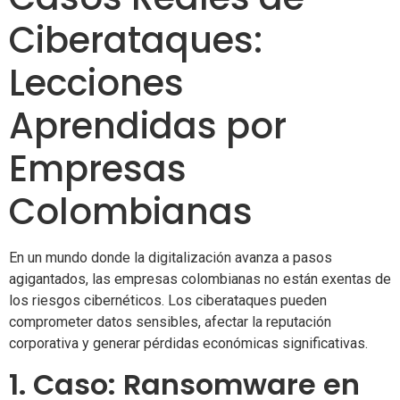
Ciberataques:
Lecciones
Aprendidas por
Empresas
Colombianas
En un mundo donde la digitalización avanza a pasos
agigantados, las empresas colombianas no están exentas de
los riesgos cibernéticos. Los ciberataques pueden
comprometer datos sensibles, afectar la reputación
corporativa y generar pérdidas económicas significativas.
1. Caso: Ransomware en