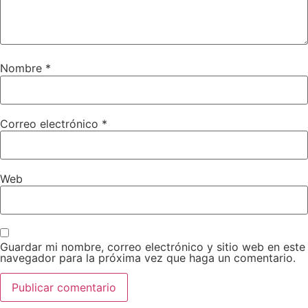
Nombre
*
Correo electrónico
*
Web
Guardar mi nombre, correo electrónico y sitio web en este
navegador para la próxima vez que haga un comentario.