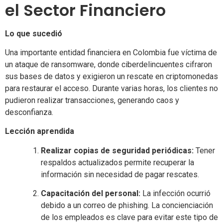
el Sector Financiero
Lo que sucedió
Una importante entidad financiera en Colombia fue víctima de
un ataque de ransomware, donde ciberdelincuentes cifraron
sus bases de datos y exigieron un rescate en criptomonedas
para restaurar el acceso. Durante varias horas, los clientes no
pudieron realizar transacciones, generando caos y
desconfianza.
Lección aprendida
Realizar copias de seguridad periódicas:
Tener
respaldos actualizados permite recuperar la
información sin necesidad de pagar rescates.
Capacitación del personal:
La infección ocurrió
debido a un correo de phishing. La concienciación
de los empleados es clave para evitar este tipo de