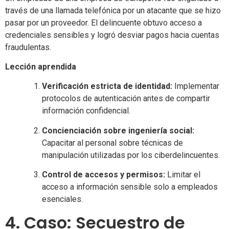
través de una llamada telefónica por un atacante que se hizo
pasar por un proveedor. El delincuente obtuvo acceso a
credenciales sensibles y logró desviar pagos hacia cuentas
fraudulentas.
Lección aprendida
Verificación estricta de identidad:
Implementar
protocolos de autenticación antes de compartir
información confidencial.
Concienciación sobre ingeniería social:
Capacitar al personal sobre técnicas de
manipulación utilizadas por los ciberdelincuentes.
Control de accesos y permisos:
Limitar el
acceso a información sensible solo a empleados
esenciales.
4. Caso: Secuestro de