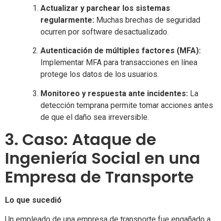
Actualizar y parchear los sistemas
regularmente:
Muchas brechas de seguridad
ocurren por software desactualizado.
Autenticación de múltiples factores (MFA):
Implementar MFA para transacciones en línea
protege los datos de los usuarios.
Monitoreo y respuesta ante incidentes:
La
detección temprana permite tomar acciones antes
de que el daño sea irreversible.
3. Caso: Ataque de
Ingeniería Social en una
Empresa de Transporte
Lo que sucedió
Un empleado de una empresa de transporte fue engañado a