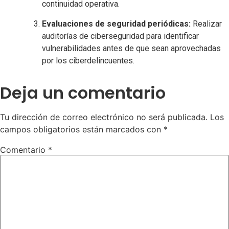
continuidad operativa.
Evaluaciones de seguridad periódicas:
Realizar
auditorías de ciberseguridad para identificar
vulnerabilidades antes de que sean aprovechadas
por los ciberdelincuentes.
Deja un comentario
Tu dirección de correo electrónico no será publicada.
Los
campos obligatorios están marcados con
*
Comentario
*